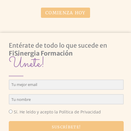
COMIENZA HOY
Entérate de todo lo que sucede en
FiSinergia Formación
Únete!
Sí. He leído y acepto la Política de Privacidad
SUSCRÍBETE!