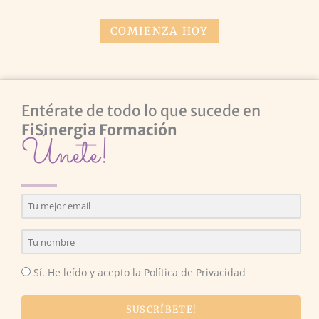
COMIENZA HOY
Entérate de todo lo que sucede en
FiSinergia Formación
Únete!
Sí. He leído y acepto la Política de Privacidad
SUSCRÍBETE!