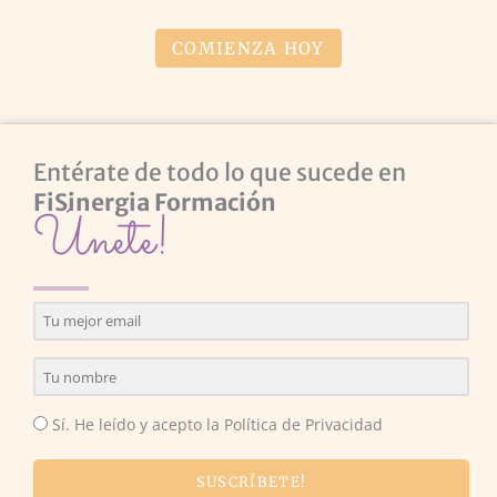
COMIENZA HOY
Entérate de todo lo que sucede en
FiSinergia Formación
Únete!
Sí. He leído y acepto la Política de Privacidad
SUSCRÍBETE!