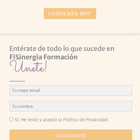
COMIENZA HOY
Entérate de todo lo que sucede en
FiSinergia Formación
Únete!
Sí. He leído y acepto la Política de Privacidad
SUSCRÍBETE!