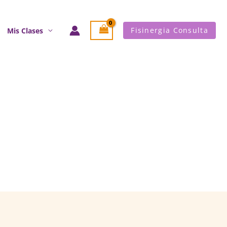
Fisinergia Consulta
Mis Clases