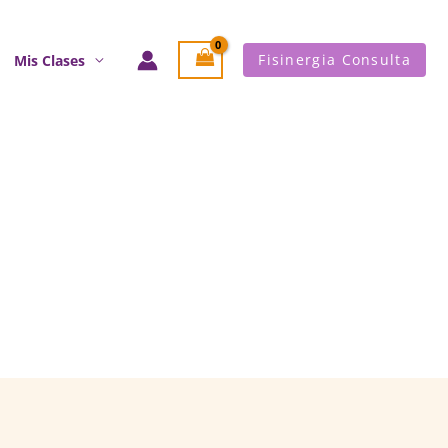
Fisinergia Consulta
Mis Clases