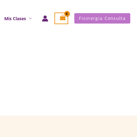
Fisinergia Consulta
Mis Clases