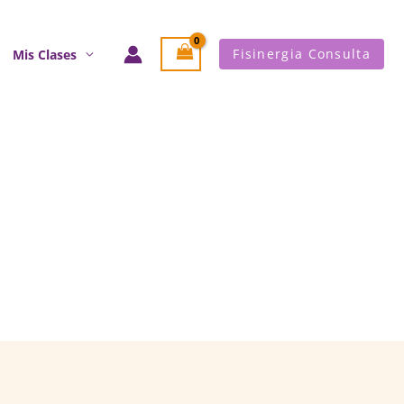
Fisinergia Consulta
Mis Clases